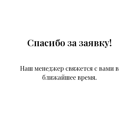
Спасибо за заявку!
Наш менеджер свяжется с вами в
ближайшее время.